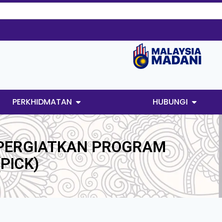
PERKHIDMATAN
HUBUNGI
PERGIATKAN PROGRAM
PICK)