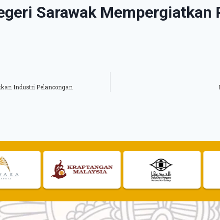
geri Sarawak Mempergiatkan 
kan Industri Pelancongan