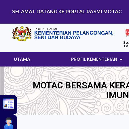
SELAMAT DATANG KE PORTAL RASMI MOTAC
So
La
UTAMA
PROFIL KEMENTERIAN
MOTAC BERSAMA KER
IMUN