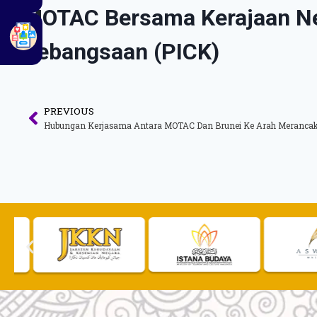
MOTAC Bersama Kerajaan Ne
Kebangsaan (PICK)
PREVIOUS
Hubungan Kerjasama Antara MOTAC Dan Brunei Ke Arah Merancak