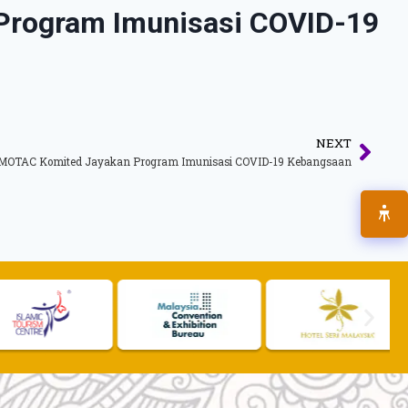
Program Imunisasi COVID-19
NEXT
MOTAC Komited Jayakan Program Imunisasi COVID-19 Kebangsaan