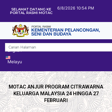
6/8/2026 10:54 PM
SELAMAT DATANG KE
PORTAL RASMI MOTAC
English
Melayu
MOTAC ANJUR PROGRAM CITRAWARNA
KELUARGA MALAYSIA 24 HINGGA 27
FEBRUARI