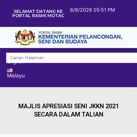
6/8/2026 05:51 PM
SELAMAT DATANG KE
PORTAL RASMI MOTAC
English
Melayu
MAJLIS APRESIASI SENI JKKN 2021
SECARA DALAM TALIAN