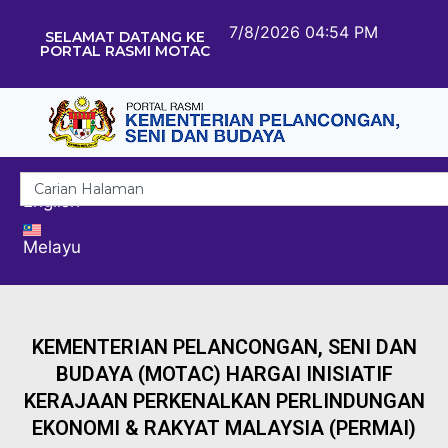
7/8/2026 04:54 PM
SELAMAT DATANG KE
PORTAL RASMI MOTAC
English
Melayu
KEMENTERIAN PELANCONGAN, SENI DAN
BUDAYA (MOTAC) HARGAI INISIATIF
KERAJAAN PERKENALKAN PERLINDUNGAN
EKONOMI & RAKYAT MALAYSIA (PERMAI)