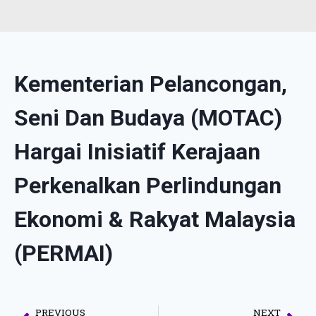
Kementerian Pelancongan,
Seni Dan Budaya (MOTAC)
Hargai Inisiatif Kerajaan
Perkenalkan Perlindungan
Ekonomi & Rakyat Malaysia
(PERMAI)
PREVIOUS
NEXT