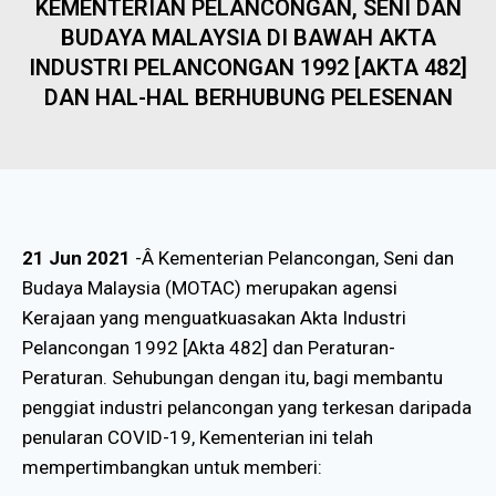
KEMENTERIAN PELANCONGAN, SENI DAN
BUDAYA MALAYSIA DI BAWAH AKTA
INDUSTRI PELANCONGAN 1992 [AKTA 482]
DAN HAL-HAL BERHUBUNG PELESENAN
21 Jun 2021
-Â Kementerian Pelancongan, Seni dan
Budaya Malaysia (MOTAC) merupakan agensi
Kerajaan yang menguatkuasakan Akta Industri
Pelancongan 1992 [Akta 482] dan Peraturan-
Peraturan. Sehubungan dengan itu, bagi membantu
penggiat industri pelancongan yang terkesan daripada
penularan COVID-19, Kementerian ini telah
mempertimbangkan untuk memberi: