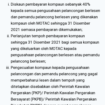
Diskaun pembayaran kompaun sebanyak 40%
kepada semua pengusahaan pelancongan berlesen
dan pemandu pelancong berlesen yang dikenakan
kompaun oleh MOTAC sehingga 31 Disember
2021 semasa pembayaran dikemukakan;
Perlanjutan tempoh pembayaran kompaun
sehingga 31 Disember 2021 bagi semua kompaun
yang dikeluarkan oleh MOTAC kepada
pengusahaan pelancongan berlesen atau pemandu
pelancong berlesen;
Pengecualian kompaun kepada pengusahaan
pelancongan dan pemandu pelancong yang gagal
memperbaharui lesen dalam tempoh yang
ditetapkan disebabkan oleh Perintah Kawalan
Pergerakan (PKP)/ Perintah Kawalan Pergerakan
Bersayarat (PKPB)/ Perintah Kawalan Pergerakan