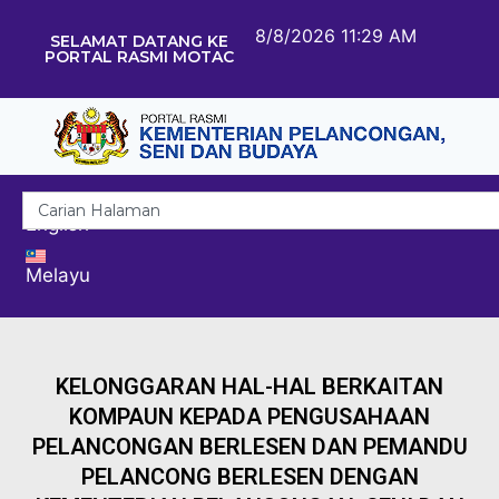
8/8/2026 11:29 AM
SELAMAT DATANG KE
PORTAL RASMI MOTAC
English
Melayu
KELONGGARAN HAL-HAL BERKAITAN
KOMPAUN KEPADA PENGUSAHAAN
PELANCONGAN BERLESEN DAN PEMANDU
PELANCONG BERLESEN DENGAN