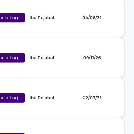
icketing
Ibu Pejabat
04/06/31
icketing
Ibu Pejabat
09/11/26
icketing
Ibu Pejabat
02/03/31