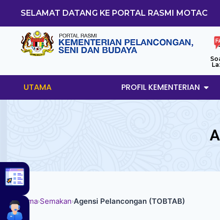
SELAMAT DATANG KE PORTAL RASMI MOTAC
So
La
UTAMA
PROFIL KEMENTERIAN
A
Utama
Semakan
Agensi Pelancongan (TOBTAB)
›
›