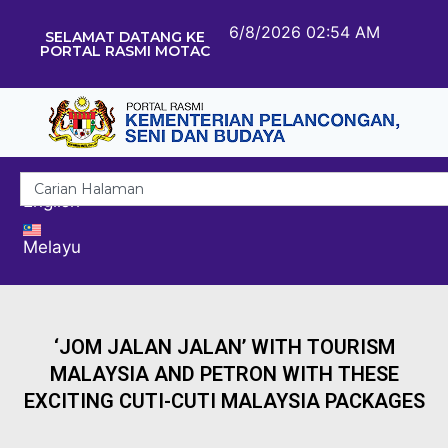
6/8/2026 02:54 AM
SELAMAT DATANG KE
PORTAL RASMI MOTAC
English
Melayu
‘JOM JALAN JALAN’ WITH TOURISM
MALAYSIA AND PETRON WITH THESE
EXCITING CUTI-CUTI MALAYSIA PACKAGES