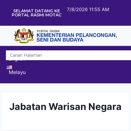
7/8/2026 11:55 AM
SELAMAT DATANG KE
PORTAL RASMI MOTAC
English
Melayu
Jabatan Warisan Negara