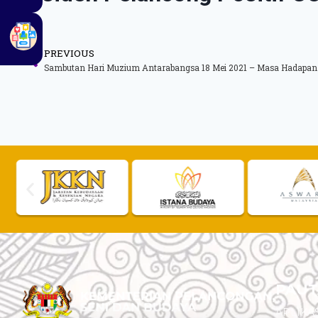
PREVIOUS
Sambutan Hari Muzium Antarabangsa 18 Mei 2021 – Masa Hadapan
PAUT
APLIKAS