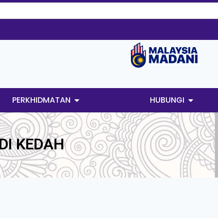
PERKHIDMATAN
HUBUNGI
DI KEDAH