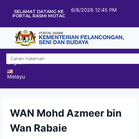
6/8/2026 12:45 PM
SELAMAT DATANG KE
PORTAL RASMI MOTAC
English
Melayu
WAN Mohd Azmeer bin
Wan Rabaie