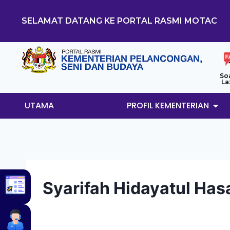
SELAMAT DATANG KE PORTAL RASMI MOTAC
So
La
UTAMA
PROFIL KEMENTERIAN
Syarifah Hidayatul Has