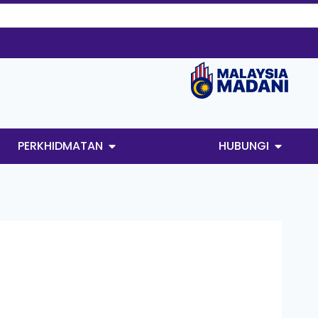
PERKHIDMATAN
HUBUNGI