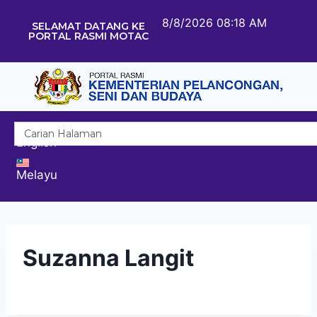
8/8/2026 08:18 AM
SELAMAT DATANG KE
PORTAL RASMI MOTAC
English
Melayu
Suzanna Langit