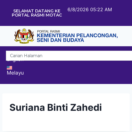
6/8/2026 05:22 AM
SELAMAT DATANG KE
PORTAL RASMI MOTAC
English
Melayu
Suriana Binti Zahedi