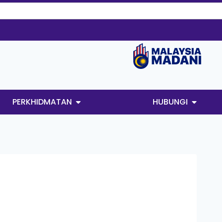
PERKHIDMATAN
HUBUNGI