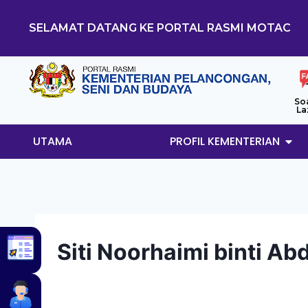
SELAMAT DATANG KE PORTAL RASMI MOTAC
So
La
UTAMA
PROFIL KEMENTERIAN
Siti Noorhaimi binti Ab