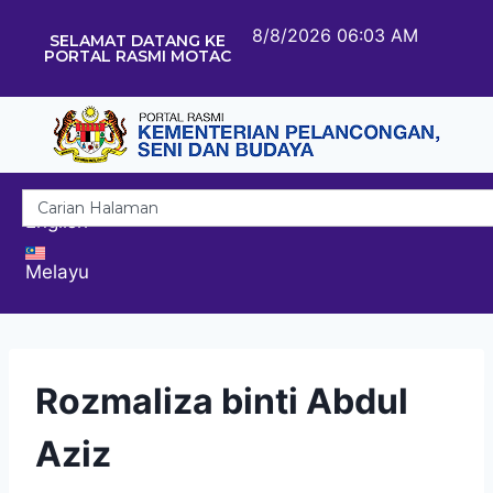
8/8/2026 06:03 AM
SELAMAT DATANG KE
PORTAL RASMI MOTAC
English
Melayu
Rozmaliza binti Abdul
Aziz