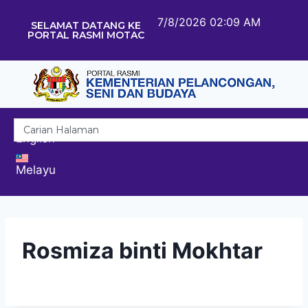
7/8/2026 02:09 AM
SELAMAT DATANG KE
PORTAL RASMI MOTAC
English
Melayu
Rosmiza binti Mokhtar