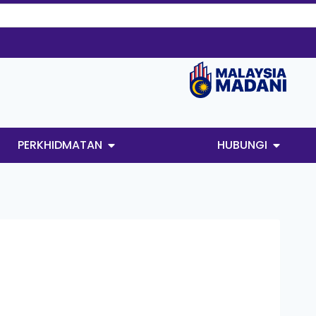
PERKHIDMATAN
HUBUNGI