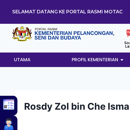
SELAMAT DATANG KE PORTAL RASMI MOTAC
So
La
UTAMA
PROFIL KEMENTERIAN
Rosdy Zol bin Che Isma