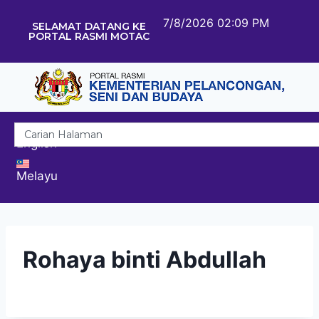
7/8/2026 02:09 PM
SELAMAT DATANG KE
PORTAL RASMI MOTAC
English
Melayu
Rohaya binti Abdullah