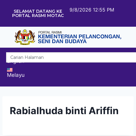
9/8/2026 12:55 PM
SELAMAT DATANG KE
PORTAL RASMI MOTAC
English
Melayu
Rabialhuda binti Ariffin