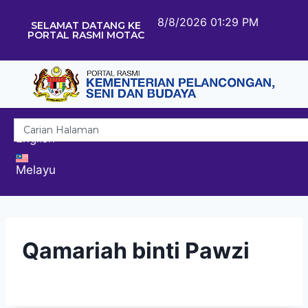
8/8/2026 01:29 PM
SELAMAT DATANG KE
PORTAL RASMI MOTAC
English
Melayu
Qamariah binti Pawzi