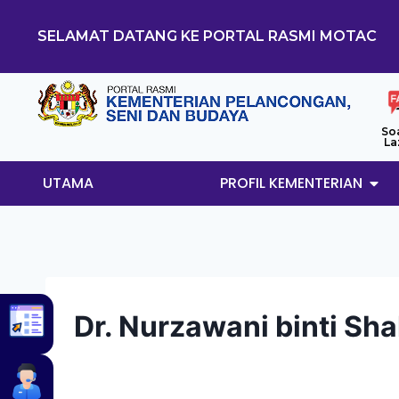
SELAMAT DATANG KE PORTAL RASMI MOTAC
So
La
UTAMA
PROFIL KEMENTERIAN
Dr. Nurzawani binti Sha