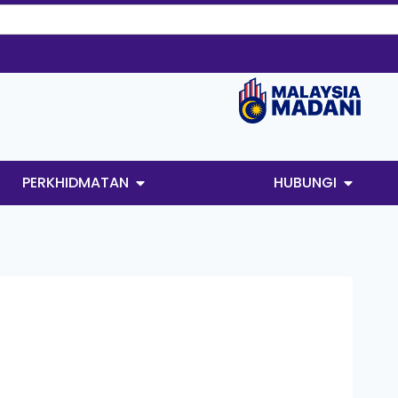
PERKHIDMATAN
HUBUNGI