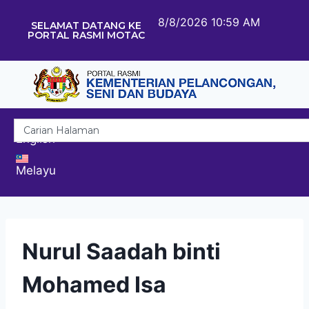
8/8/2026 10:59 AM
SELAMAT DATANG KE
PORTAL RASMI MOTAC
English
Melayu
Nurul Saadah binti
Mohamed Isa