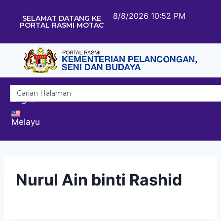
8/8/2026 10:52 PM
SELAMAT DATANG KE
PORTAL RASMI MOTAC
English
Melayu
Nurul Ain binti Rashid