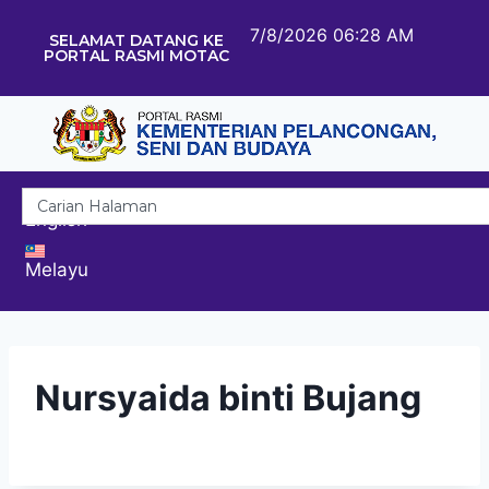
7/8/2026 06:28 AM
SELAMAT DATANG KE
PORTAL RASMI MOTAC
English
Melayu
Nursyaida binti Bujang