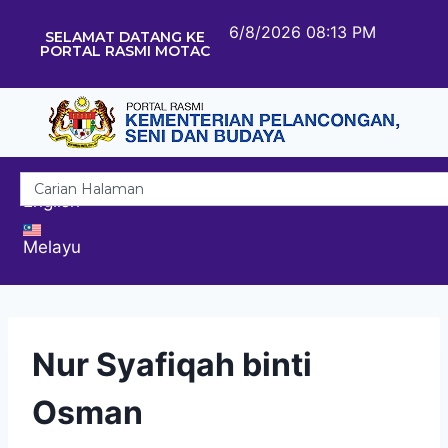
6/8/2026 08:13 PM
SELAMAT DATANG KE
PORTAL RASMI MOTAC
English
Melayu
Nur Syafiqah binti
Osman