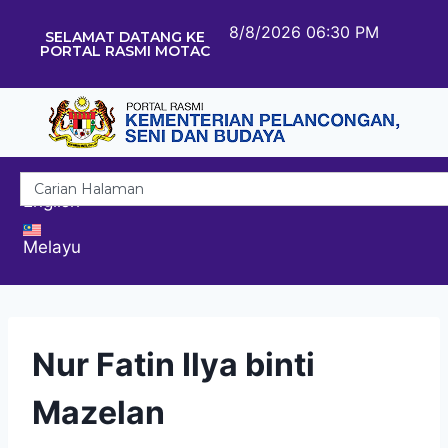
8/8/2026 06:30 PM
SELAMAT DATANG KE
PORTAL RASMI MOTAC
English
Melayu
Nur Fatin Ilya binti
Mazelan