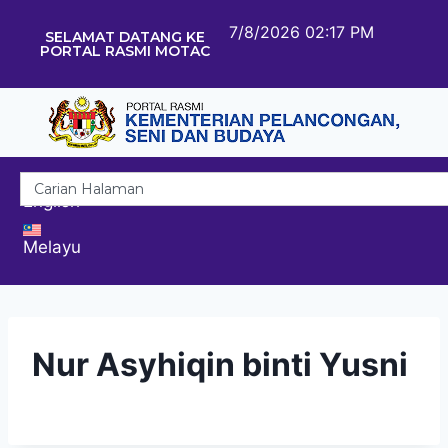
7/8/2026 02:17 PM
SELAMAT DATANG KE
PORTAL RASMI MOTAC
English
Melayu
Nur Asyhiqin binti Yusni