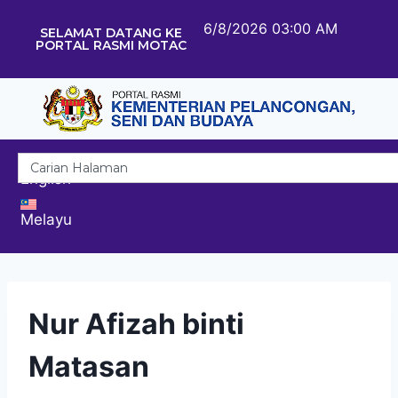
6/8/2026 03:00 AM
SELAMAT DATANG KE
PORTAL RASMI MOTAC
English
Melayu
Nur Afizah binti
Matasan