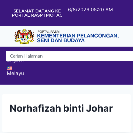
6/8/2026 05:20 AM
SELAMAT DATANG KE
PORTAL RASMI MOTAC
English
Melayu
Norhafizah binti Johar