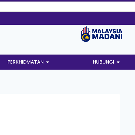
PERKHIDMATAN
HUBUNGI