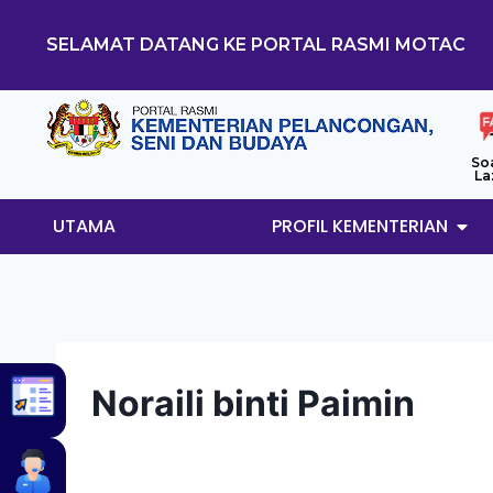
SELAMAT DATANG KE PORTAL RASMI MOTAC
So
La
UTAMA
PROFIL KEMENTERIAN
Noraili binti Paimin