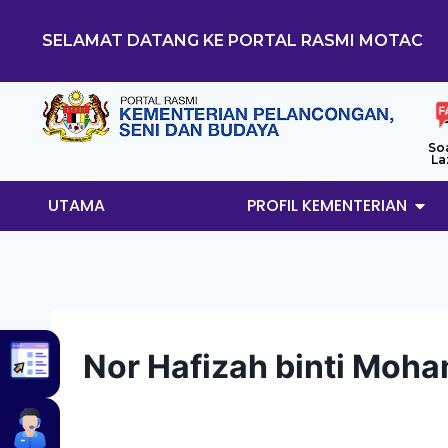
SELAMAT DATANG KE PORTAL RASMI MOTAC
So
La
UTAMA
PROFIL KEMENTERIAN
Nor Hafizah binti Moh