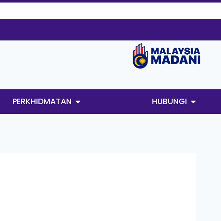
PERKHIDMATAN
HUBUNGI