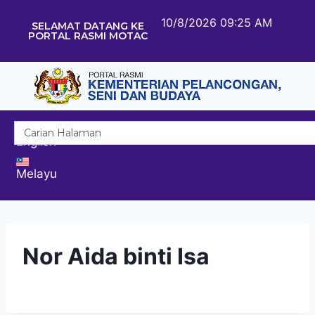
10/8/2026 09:25 AM
SELAMAT DATANG KE
PORTAL RASMI MOTAC
English
Melayu
Nor Aida binti Isa