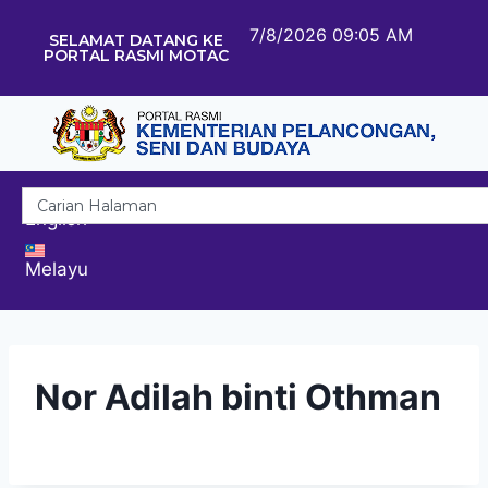
7/8/2026 09:05 AM
SELAMAT DATANG KE
PORTAL RASMI MOTAC
English
Melayu
Nor Adilah binti Othman