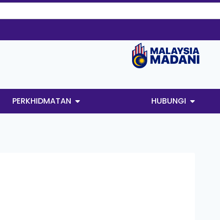
PERKHIDMATAN
HUBUNGI