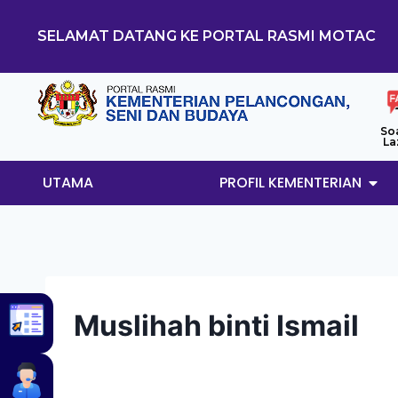
SELAMAT DATANG KE PORTAL RASMI MOTAC
So
La
UTAMA
PROFIL KEMENTERIAN
Muslihah binti Ismail