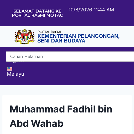
10/8/2026 11:44 AM
SELAMAT DATANG KE
PORTAL RASMI MOTAC
English
Melayu
Muhammad Fadhil bin
Abd Wahab