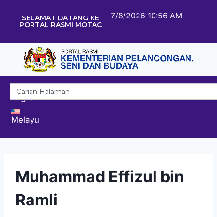
7/8/2026 10:56 AM
SELAMAT DATANG KE
PORTAL RASMI MOTAC
English
Melayu
Muhammad Effizul bin
Ramli