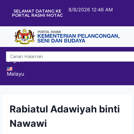
8/8/2026 12:46 AM
SELAMAT DATANG KE
PORTAL RASMI MOTAC
English
Melayu
Rabiatul Adawiyah binti
Nawawi