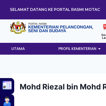
SELAMAT DATANG KE PORTAL RASMI MOTAC
So
La
UTAMA
PROFIL KEMENTERIAN
Mohd Riezal bin Mohd R