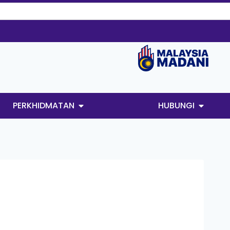
PERKHIDMATAN
HUBUNGI