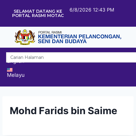
6/8/2026 12:43 PM
SELAMAT DATANG KE
PORTAL RASMI MOTAC
English
Melayu
Mohd Farids bin Saime