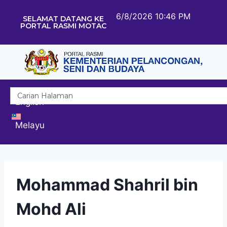
6/8/2026 10:46 PM
SELAMAT DATANG KE
PORTAL RASMI MOTAC
English
Melayu
Mohammad Shahril bin
Mohd Ali