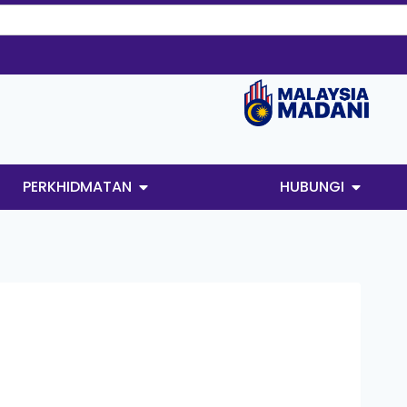
PERKHIDMATAN
HUBUNGI