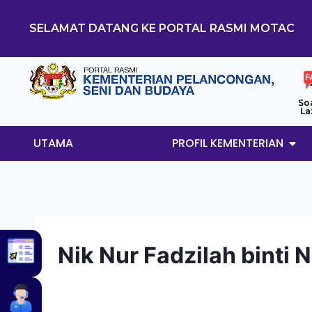
SELAMAT DATANG KE PORTAL RASMI MOTAC
So
La
UTAMA
PROFIL KEMENTERIAN
Nik Nur Fadzilah binti 