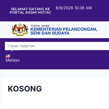
8/8/2026 10:38 AM
SELAMAT DATANG KE
PORTAL RASMI MOTAC
English
Melayu
KOSONG