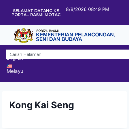
8/8/2026 08:49 PM
SELAMAT DATANG KE
PORTAL RASMI MOTAC
English
Melayu
Kong Kai Seng