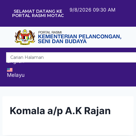
9/8/2026 09:30 AM
SELAMAT DATANG KE
PORTAL RASMI MOTAC
English
Melayu
Komala a/p A.K Rajan