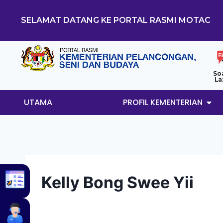
SELAMAT DATANG KE PORTAL RASMI MOTAC
So
La
UTAMA
PROFIL KEMENTERIAN
Kelly Bong Swee Yii