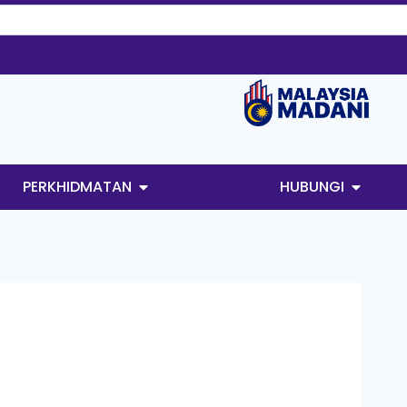
PERKHIDMATAN
HUBUNGI