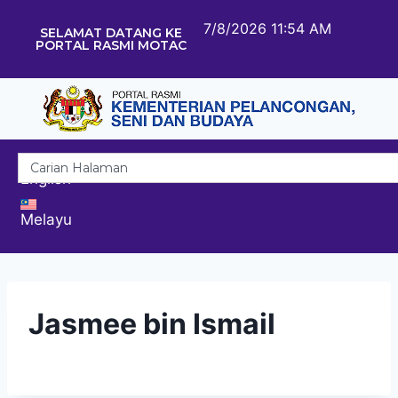
7/8/2026 11:54 AM
SELAMAT DATANG KE
PORTAL RASMI MOTAC
English
Melayu
Jasmee bin Ismail