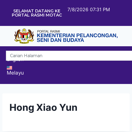
7/8/2026 07:31 PM
SELAMAT DATANG KE
PORTAL RASMI MOTAC
English
Melayu
Hong Xiao Yun