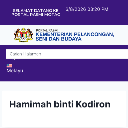
6/8/2026 03:20 PM
SELAMAT DATANG KE
PORTAL RASMI MOTAC
English
Melayu
Hamimah binti Kodiron