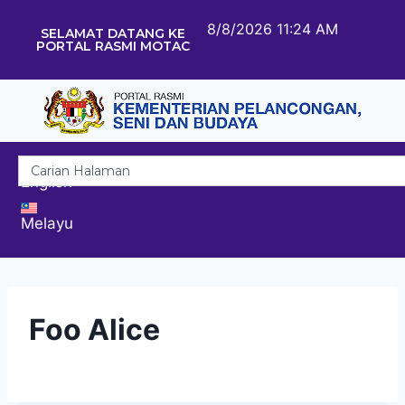
8/8/2026 11:24 AM
SELAMAT DATANG KE
PORTAL RASMI MOTAC
English
Melayu
Foo Alice