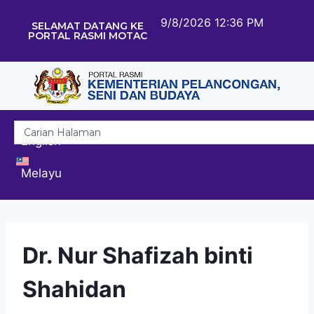
9/8/2026 12:36 PM
SELAMAT DATANG KE
PORTAL RASMI MOTAC
English
Melayu
Dr. Nur Shafizah binti
Shahidan